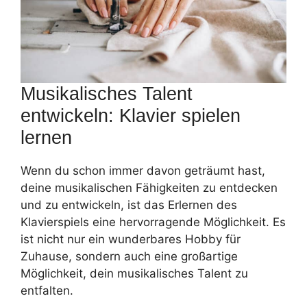
Musikalisches Talent
entwickeln: Klavier spielen
lernen
Wenn du schon immer davon geträumt hast,
deine musikalischen Fähigkeiten zu entdecken
und zu entwickeln, ist das Erlernen des
Klavierspiels eine hervorragende Möglichkeit. Es
ist nicht nur ein wunderbares Hobby für
Zuhause, sondern auch eine großartige
Möglichkeit, dein musikalisches Talent zu
entfalten.