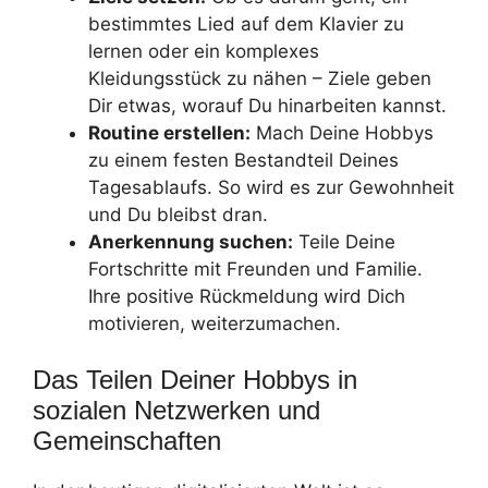
bestimmtes Lied auf dem Klavier zu
lernen oder ein komplexes
Kleidungsstück zu nähen – Ziele geben
Dir etwas, worauf Du hinarbeiten kannst.
Routine erstellen:
Mach Deine Hobbys
zu einem festen Bestandteil Deines
Tagesablaufs. So wird es zur Gewohnheit
und Du bleibst dran.
Anerkennung suchen:
Teile Deine
Fortschritte mit Freunden und Familie.
Ihre positive Rückmeldung wird Dich
motivieren, weiterzumachen.
Das Teilen Deiner Hobbys in
sozialen Netzwerken und
Gemeinschaften