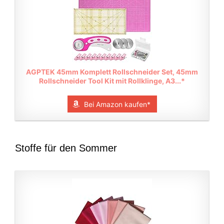
AGPTEK 45mm Komplett Rollschneider Set, 45mm
Rollschneider Tool Kit mit Rollklinge, A3...*
Bei Amazon kaufen*
Stoffe für den Sommer