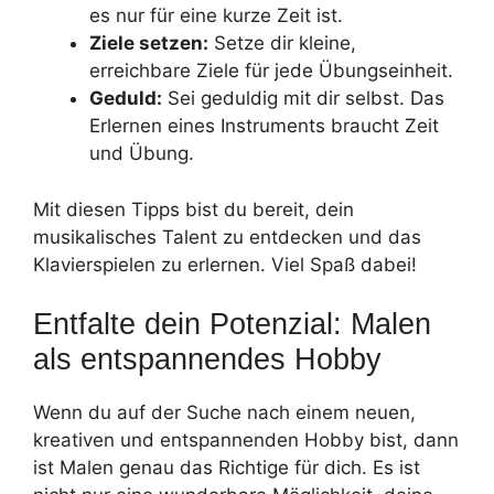
es nur für eine kurze Zeit ist.
Ziele setzen:
Setze dir kleine,
erreichbare Ziele für jede Übungseinheit.
Geduld:
Sei geduldig mit dir selbst. Das
Erlernen eines Instruments braucht Zeit
und Übung.
Mit diesen Tipps bist du bereit, dein
musikalisches Talent zu entdecken und das
Klavierspielen zu erlernen. Viel Spaß dabei!
Entfalte dein Potenzial: Malen
als entspannendes Hobby
Wenn du auf der Suche nach einem neuen,
kreativen und entspannenden Hobby bist, dann
ist Malen genau das Richtige für dich. Es ist