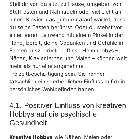
Stell dir vor, du sitzt zu Hause, umgeben von
Stoffresten und Nähnadeln oder vielleicht an
einem Klavier, das gerade darauf wartet, dass
du seine Tasten berührst. Oder du stehst vor
einer leeren Leinwand mit einem Pinsel in der
Hand, bereit, deine Gedanken und Gefühle in
Farben auszudrücken. Diese Heimhobbys –
Nähen, Klavier lernen und Malen – können weit
mehr als nur eine angenehme
Freizeitbeschäftigung sein. Sie können
tatsächlich einen erheblichen Einfluss auf dein
persönliches Wohlbefinden haben.
4.1. Positiver Einfluss von kreativen
Hobbys auf die psychische
Gesundheit
Kreative Hobbys
wie Nähen, Malen oder