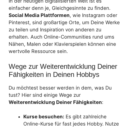
In der heutigen digitalisierten Welt ist es
einfacher denn je, Gleichgesinnte zu finden.
Social Media Plattformen
, wie Instagram oder
Pinterest, sind großartige Orte, um Deine Werke
zu teilen und Inspiration von anderen zu
erhalten. Auch Online-Communities rund ums
Nähen, Malen oder Klavierspielen können eine
wertvolle Ressource sein.
Wege zur Weiterentwicklung Deiner
Fähigkeiten in Deinen Hobbys
Du möchtest besser werden in dem, was Du
tust? Hier sind einige Wege zur
Weiterentwicklung Deiner Fähigkeiten
:
Kurse besuchen:
Es gibt zahlreiche
Online-Kurse für fast jedes Hobby. Nutze