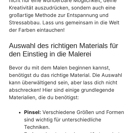
nicht nur eine wunderbare Möglichkeit, deine
Kreativität auszudrücken, sondern auch eine
großartige Methode zur Entspannung und
Stressabbau. Lass uns gemeinsam in die Welt
der Farben eintauchen!
Auswahl des richtigen Materials für
den Einstieg in die Malerei
Bevor du mit dem Malen beginnen kannst,
benötigst du das richtige Material. Die Auswahl
kann überwältigend sein, aber lass dich nicht
abschrecken! Hier sind einige grundlegende
Materialien, die du benötigst:
Pinsel:
Verschiedene Größen und Formen
sind wichtig für unterschiedliche
Techniken.