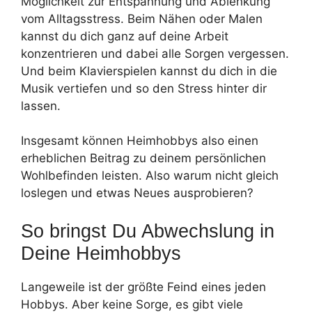
Möglichkeit zur Entspannung und Ablenkung
vom Alltagsstress. Beim Nähen oder Malen
kannst du dich ganz auf deine Arbeit
konzentrieren und dabei alle Sorgen vergessen.
Und beim Klavierspielen kannst du dich in die
Musik vertiefen und so den Stress hinter dir
lassen.
Insgesamt können Heimhobbys also einen
erheblichen Beitrag zu deinem persönlichen
Wohlbefinden leisten. Also warum nicht gleich
loslegen und etwas Neues ausprobieren?
So bringst Du Abwechslung in
Deine Heimhobbys
Langeweile ist der größte Feind eines jeden
Hobbys. Aber keine Sorge, es gibt viele