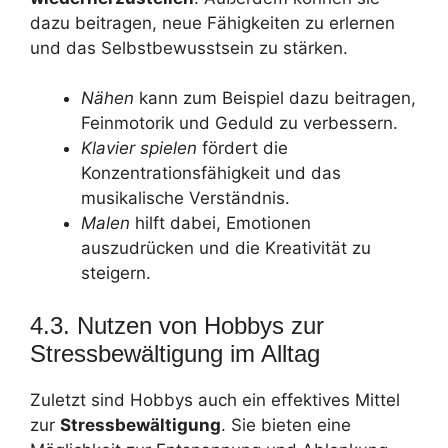
dazu beitragen, neue Fähigkeiten zu erlernen
und das Selbstbewusstsein zu stärken.
Nähen
kann zum Beispiel dazu beitragen,
Feinmotorik und Geduld zu verbessern.
Klavier spielen
fördert die
Konzentrationsfähigkeit und das
musikalische Verständnis.
Malen
hilft dabei, Emotionen
auszudrücken und die Kreativität zu
steigern.
4.3. Nutzen von Hobbys zur
Stressbewältigung im Alltag
Zuletzt sind Hobbys auch ein effektives Mittel
zur
Stressbewältigung
. Sie bieten eine