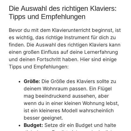
Die Auswahl des richtigen Klaviers:
Tipps und Empfehlungen
Bevor du mit dem Klavierunterricht beginnst, ist
es wichtig, das richtige Instrument für dich zu
finden. Die Auswahl des richtigen Klaviers kann
einen großen Einfluss auf deine Lernerfahrung
und deinen Fortschritt haben. Hier sind einige
Tipps und Empfehlungen:
Größe:
Die Größe des Klaviers sollte zu
deinem Wohnraum passen. Ein Flügel
mag beeindruckend aussehen, aber
wenn du in einer kleinen Wohnung lebst,
ist ein kleineres Modell wahrscheinlich
besser geeignet.
Budget:
Setze dir ein Budget und halte