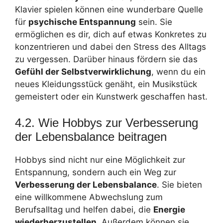
Klavier spielen können eine wunderbare Quelle
für
psychische Entspannung
sein. Sie
ermöglichen es dir, dich auf etwas Konkretes zu
konzentrieren und dabei den Stress des Alltags
zu vergessen. Darüber hinaus fördern sie das
Gefühl der Selbstverwirklichung
, wenn du ein
neues Kleidungsstück genäht, ein Musikstück
gemeistert oder ein Kunstwerk geschaffen hast.
4.2. Wie Hobbys zur Verbesserung
der Lebensbalance beitragen
Hobbys sind nicht nur eine Möglichkeit zur
Entspannung, sondern auch ein Weg zur
Verbesserung der Lebensbalance
. Sie bieten
eine willkommene Abwechslung zum
Berufsalltag und helfen dabei, die
Energie
wiederherzustellen
. Außerdem können sie