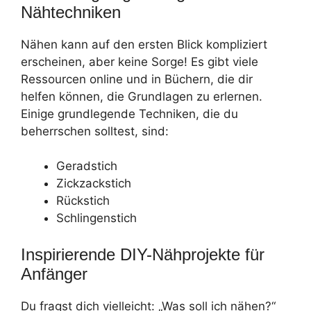
Nähtechniken
Nähen kann auf den ersten Blick kompliziert
erscheinen, aber keine Sorge! Es gibt viele
Ressourcen online und in Büchern, die dir
helfen können, die Grundlagen zu erlernen.
Einige grundlegende Techniken, die du
beherrschen solltest, sind:
Geradstich
Zickzackstich
Rückstich
Schlingenstich
Inspirierende DIY-Nähprojekte für
Anfänger
Du fragst dich vielleicht: „Was soll ich nähen?“