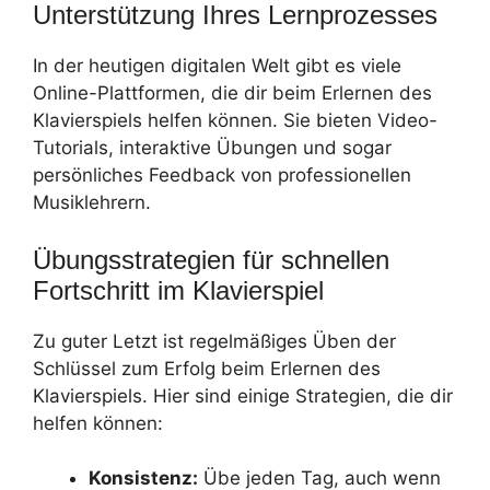
Unterstützung Ihres Lernprozesses
In der heutigen digitalen Welt gibt es viele
Online-Plattformen, die dir beim Erlernen des
Klavierspiels helfen können. Sie bieten Video-
Tutorials, interaktive Übungen und sogar
persönliches Feedback von professionellen
Musiklehrern.
Übungsstrategien für schnellen
Fortschritt im Klavierspiel
Zu guter Letzt ist regelmäßiges Üben der
Schlüssel zum Erfolg beim Erlernen des
Klavierspiels. Hier sind einige Strategien, die dir
helfen können:
Konsistenz:
Übe jeden Tag, auch wenn