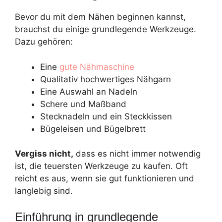
Bevor du mit dem Nähen beginnen kannst,
brauchst du einige grundlegende Werkzeuge.
Dazu gehören:
Eine
gute Nähmaschine
Qualitativ hochwertiges Nähgarn
Eine Auswahl an Nadeln
Schere und Maßband
Stecknadeln und ein Steckkissen
Bügeleisen und Bügelbrett
Vergiss nicht,
dass es nicht immer notwendig
ist, die teuersten Werkzeuge zu kaufen. Oft
reicht es aus, wenn sie gut funktionieren und
langlebig sind.
Einführung in grundlegende