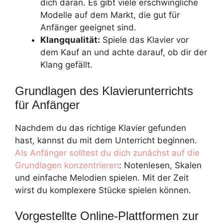
dich daran. Es gibt viele erschwingliche
Modelle auf dem Markt, die gut für
Anfänger geeignet sind.
Klangqualität:
Spiele das Klavier vor
dem Kauf an und achte darauf, ob dir der
Klang gefällt.
Grundlagen des Klavierunterrichts
für Anfänger
Nachdem du das richtige Klavier gefunden
hast, kannst du mit dem Unterricht beginnen.
Als Anfänger solltest du dich zunächst auf die
Grundlagen konzentrieren
: Notenlesen, Skalen
und einfache Melodien spielen. Mit der Zeit
wirst du komplexere Stücke spielen können.
Vorgestellte Online-Plattformen zur