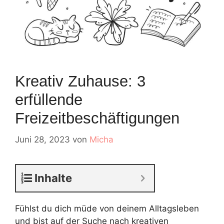
Kreativ Zuhause: 3
erfüllende
Freizeitbeschäftigungen
Juni 28, 2023
von
Micha
Inhalte
Fühlst du dich müde von deinem Alltagsleben
und bist auf der Suche nach kreativen