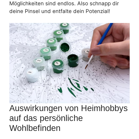
Möglichkeiten sind endlos. Also schnapp dir
deine Pinsel und entfalte dein Potenzial!
Auswirkungen von Heimhobbys
auf das persönliche
Wohlbefinden