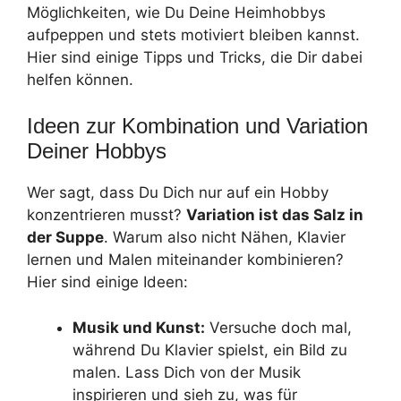
Möglichkeiten, wie Du Deine Heimhobbys
aufpeppen und stets motiviert bleiben kannst.
Hier sind einige Tipps und Tricks, die Dir dabei
helfen können.
Ideen zur Kombination und Variation
Deiner Hobbys
Wer sagt, dass Du Dich nur auf ein Hobby
konzentrieren musst?
Variation ist das Salz in
der Suppe
. Warum also nicht Nähen, Klavier
lernen und Malen miteinander kombinieren?
Hier sind einige Ideen:
Musik und Kunst:
Versuche doch mal,
während Du Klavier spielst, ein Bild zu
malen. Lass Dich von der Musik
inspirieren und sieh zu, was für