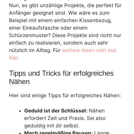
Nun, es gibt unzählige Projekte, die perfekt für
Anfänger geeignet sind. Wie wäre es zum
Beispiel mit einem einfachen Kissenbezug,
einer Einkaufstasche oder einem
Schürzenmuster? Diese Projekte sind nicht nur
einfach zu realisieren, sondern auch sehr
nützlich im Alltag. Für
weitere Ideen sieh mal
hier
.
Tipps und Tricks für erfolgreiches
Nähen
Hier sind einige Tipps für erfolgreiches Nähen:
Geduld ist der Schlüssel:
Nähen
erfordert Zeit und Praxis. Sei also
geduldig mit dir selbst.
Mach regelmäßige Pausen:
Lange