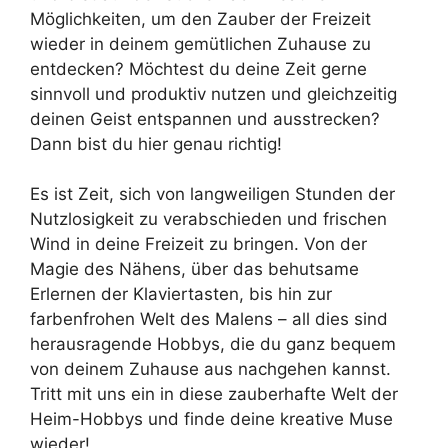
Möglichkeiten, um den Zauber der Freizeit
wieder in deinem gemütlichen Zuhause zu
entdecken? Möchtest du deine Zeit gerne
sinnvoll und produktiv nutzen und gleichzeitig
deinen Geist entspannen und ausstrecken?
Dann bist du hier genau richtig!
Es ist Zeit, sich von langweiligen Stunden der
Nutzlosigkeit zu verabschieden und frischen
Wind in deine Freizeit zu bringen. Von der
Magie des Nähens, über das behutsame
Erlernen der Klaviertasten, bis hin zur
farbenfrohen Welt des Malens – all dies sind
herausragende Hobbys, die du ganz bequem
von deinem Zuhause aus nachgehen kannst.
Tritt mit uns ein in diese zauberhafte Welt der
Heim-Hobbys und finde deine kreative Muse
wieder!