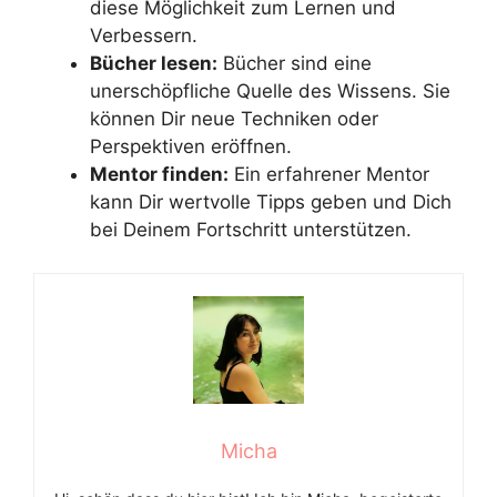
diese Möglichkeit zum Lernen und
Verbessern.
Bücher lesen:
Bücher sind eine
unerschöpfliche Quelle des Wissens. Sie
können Dir neue Techniken oder
Perspektiven eröffnen.
Mentor finden:
Ein erfahrener Mentor
kann Dir wertvolle Tipps geben und Dich
bei Deinem Fortschritt unterstützen.
Micha