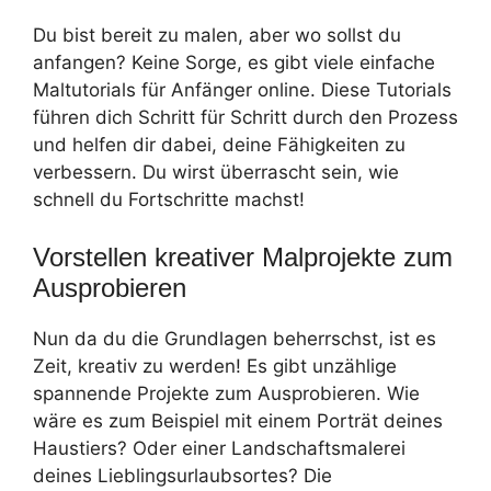
Du bist bereit zu malen, aber wo sollst du
anfangen? Keine Sorge, es gibt viele einfache
Maltutorials für Anfänger online. Diese Tutorials
führen dich Schritt für Schritt durch den Prozess
und helfen dir dabei, deine Fähigkeiten zu
verbessern. Du wirst überrascht sein, wie
schnell du Fortschritte machst!
Vorstellen kreativer Malprojekte zum
Ausprobieren
Nun da du die Grundlagen beherrschst, ist es
Zeit, kreativ zu werden! Es gibt unzählige
spannende Projekte zum Ausprobieren. Wie
wäre es zum Beispiel mit einem Porträt deines
Haustiers? Oder einer Landschaftsmalerei
deines Lieblingsurlaubsortes? Die