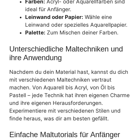
Farben:
Acryl- oder Aquarellfarben sind
ideal für Anfänger.
Leinwand oder Papier:
Wähle eine
Leinwand oder spezielles Aquarellpapier.
Palette:
Zum Mischen deiner Farben.
Unterschiedliche Maltechniken und
ihre Anwendung
Nachdem du dein Material hast, kannst du dich
mit verschiedenen Maltechniken vertraut
machen. Von Aquarell bis Acryl, von Öl bis
Pastell – jede Technik hat ihren eigenen Charme
und ihre eigenen Herausforderungen.
Experimentiere mit verschiedenen Stilen und
finde heraus, was dir am besten gefällt.
Einfache Maltutorials für Anfänger