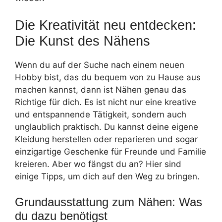
Die Kreativität neu entdecken:
Die Kunst des Nähens
Wenn du auf der Suche nach einem neuen
Hobby bist, das du bequem von zu Hause aus
machen kannst, dann ist Nähen genau das
Richtige für dich. Es ist nicht nur eine kreative
und entspannende Tätigkeit, sondern auch
unglaublich praktisch. Du kannst deine eigene
Kleidung herstellen oder reparieren und sogar
einzigartige Geschenke für Freunde und Familie
kreieren. Aber wo fängst du an? Hier sind
einige Tipps, um dich auf den Weg zu bringen.
Grundausstattung zum Nähen: Was
du dazu benötigst