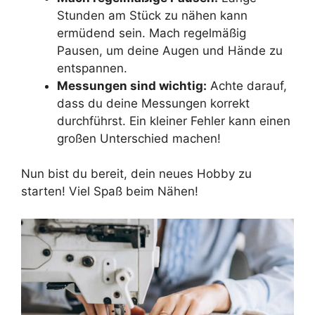
Stunden am Stück zu nähen kann
ermüdend sein. Mach regelmäßig
Pausen, um deine Augen und Hände zu
entspannen.
Messungen sind wichtig:
Achte darauf,
dass du deine Messungen korrekt
durchführst. Ein kleiner Fehler kann einen
großen Unterschied machen!
Nun bist du bereit, dein neues Hobby zu
starten! Viel Spaß beim Nähen!