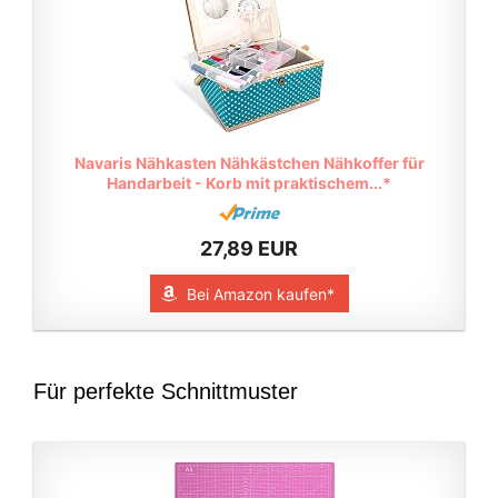
Navaris Nähkasten Nähkästchen Nähkoffer für
Handarbeit - Korb mit praktischem...*
27,89 EUR
Bei Amazon kaufen*
Für perfekte Schnittmuster