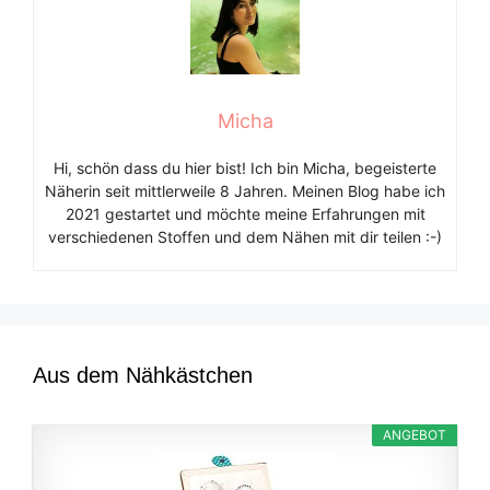
Micha
Hi, schön dass du hier bist! Ich bin Micha, begeisterte
Näherin seit mittlerweile 8 Jahren. Meinen Blog habe ich
2021 gestartet und möchte meine Erfahrungen mit
verschiedenen Stoffen und dem Nähen mit dir teilen :-)
Aus dem Nähkästchen
ANGEBOT