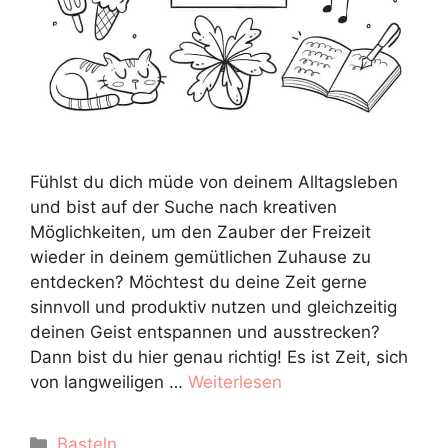
Fühlst du dich müde von deinem Alltagsleben
und bist auf der Suche nach kreativen
Möglichkeiten, um den Zauber der Freizeit
wieder in deinem gemütlichen Zuhause zu
entdecken? Möchtest du deine Zeit gerne
sinnvoll und produktiv nutzen und gleichzeitig
deinen Geist entspannen und ausstrecken?
Dann bist du hier genau richtig! Es ist Zeit, sich
von langweiligen …
Weiterlesen
Kategorien
Basteln