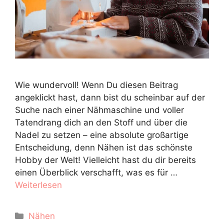
Wie wundervoll! Wenn Du diesen Beitrag
angeklickt hast, dann bist du scheinbar auf der
Suche nach einer Nähmaschine und voller
Tatendrang dich an den Stoff und über die
Nadel zu setzen – eine absolute großartige
Entscheidung, denn Nähen ist das schönste
Hobby der Welt! Vielleicht hast du dir bereits
einen Überblick verschafft, was es für …
Weiterlesen
Kategorien
Nähen