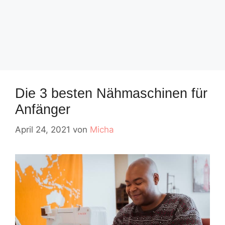
Die 3 besten Nähmaschinen für
Anfänger
April 24, 2021
von
Micha