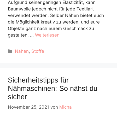
Aufgrund seiner geringen Elastizität, kann
Baumwolle jedoch nicht für jede Textilart
verwendet werden. Selber Nähen bietet euch
die Möglichkeit kreativ zu werden, und eure
Objekte ganz nach eurem Geschmack zu
gestalten. …
Weiterlesen
Kategorien
Nähen
,
Stoffe
Sicherheitstipps für
Nähmaschinen: So nähst du
sicher
November 25, 2021
von
Micha