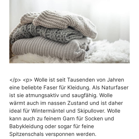
</p> <p> Wolle ist seit Tausenden von Jahren
eine beliebte Faser für Kleidung. Als Naturfaser
ist sie atmungsaktiv und saugfähig. Wolle
wärmt auch im nassen Zustand und ist daher
ideal für Wintermäntel und Skipullover. Wolle
kann auch zu feinem Garn für Socken und
Babykleidung oder sogar für feine
Spitzenschals versponnen werden.