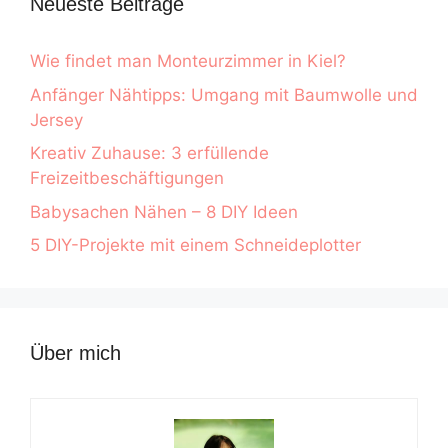
Neueste Beiträge
Wie findet man Monteurzimmer in Kiel?
Anfänger Nähtipps: Umgang mit Baumwolle und
Jersey
Kreativ Zuhause: 3 erfüllende
Freizeitbeschäftigungen
Babysachen Nähen – 8 DIY Ideen
5 DIY-Projekte mit einem Schneideplotter
Über mich