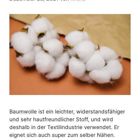
Baumwolle ist ein leichter, widerstandsfähiger
und sehr hautfreundlicher Stoff, und wird
deshalb in der Textilindustrie verwendet. Er
eignet sich auch super zum selber Nähen.