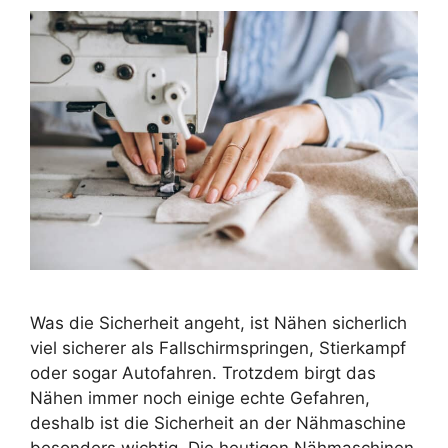
Was die Sicherheit angeht, ist Nähen sicherlich
viel sicherer als Fallschirmspringen, Stierkampf
oder sogar Autofahren. Trotzdem birgt das
Nähen immer noch einige echte Gefahren,
deshalb ist die Sicherheit an der Nähmaschine