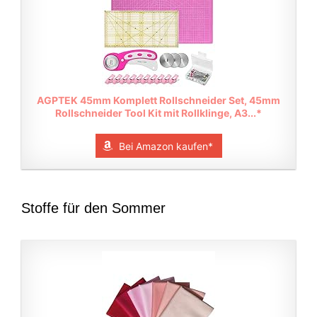
AGPTEK 45mm Komplett Rollschneider Set, 45mm
Rollschneider Tool Kit mit Rollklinge, A3...*
Bei Amazon kaufen*
Stoffe für den Sommer