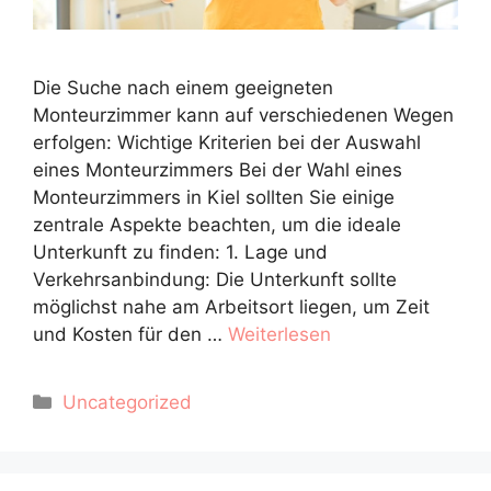
Die Suche nach einem geeigneten
Monteurzimmer kann auf verschiedenen Wegen
erfolgen: Wichtige Kriterien bei der Auswahl
eines Monteurzimmers Bei der Wahl eines
Monteurzimmers in Kiel sollten Sie einige
zentrale Aspekte beachten, um die ideale
Unterkunft zu finden: 1. Lage und
Verkehrsanbindung: Die Unterkunft sollte
möglichst nahe am Arbeitsort liegen, um Zeit
und Kosten für den …
Weiterlesen
Kategorien
Uncategorized