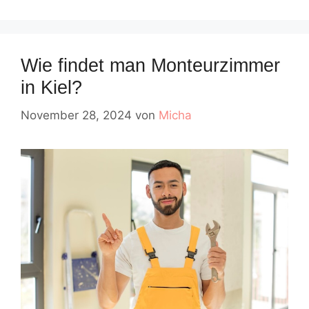
Wie findet man Monteurzimmer
in Kiel?
November 28, 2024
von
Micha