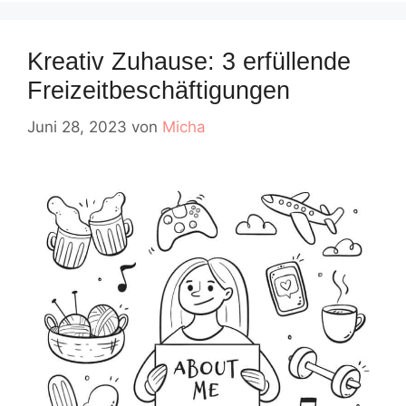
Kreativ Zuhause: 3 erfüllende
Freizeitbeschäftigungen
Juni 28, 2023
von
Micha