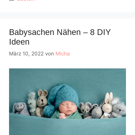
Babysachen Nähen – 8 DIY
Ideen
März 10, 2022
von
Micha