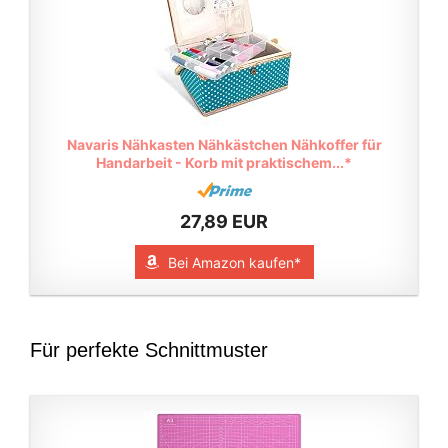
Navaris Nähkasten Nähkästchen Nähkoffer für
Handarbeit - Korb mit praktischem...*
27,89 EUR
Bei Amazon kaufen*
Für perfekte Schnittmuster