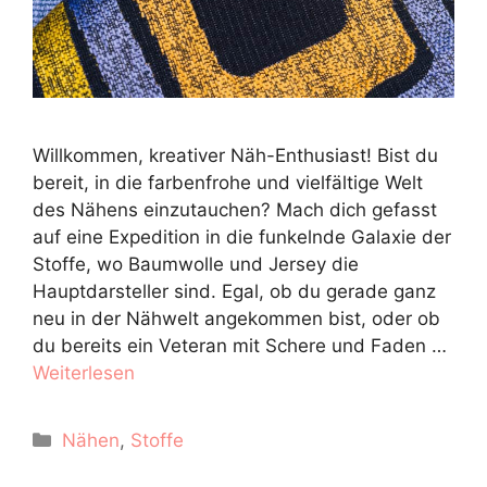
Willkommen, kreativer Näh-Enthusiast! Bist du
bereit, in die farbenfrohe und vielfältige Welt
des Nähens einzutauchen? Mach dich gefasst
auf eine Expedition in die funkelnde Galaxie der
Stoffe, wo Baumwolle und Jersey die
Hauptdarsteller sind. Egal, ob du gerade ganz
neu in der Nähwelt angekommen bist, oder ob
du bereits ein Veteran mit Schere und Faden …
Weiterlesen
Kategorien
Nähen
,
Stoffe