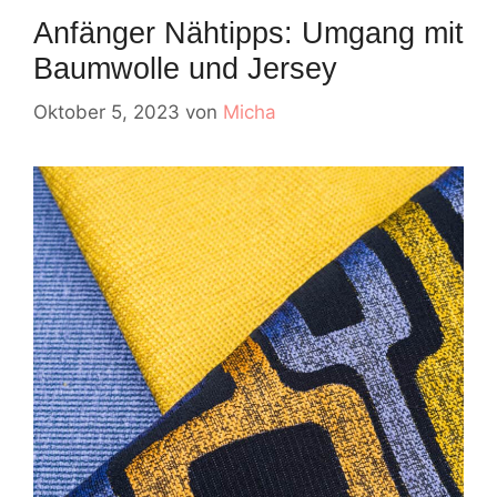
Anfänger Nähtipps: Umgang mit
Baumwolle und Jersey
Oktober 5, 2023
von
Micha