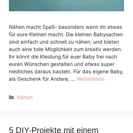
Nähen macht Spaß- besonders wenn ihr etwas
für eure Kleinen macht. Die kleinen Babysachen
sind einfach und schnell zu nähen, und bieten
euch eine tolle Möglichkeit zum kreativ werden.
Ihr könnt die Kleidung für euer Baby frei nach
euren Wünschen gestalten und etwas super
niedliches daraus basteln. Für das eigene Baby,
als Geschenk für Andere, …
Weiterlesen
Kategorien
Nähen
5 DIY-Projekte mit einem