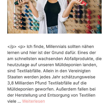
</p> <p> Ich finde, Millennials sollten nähen
lernen und hier ist der Grund dafür. Eines der
am schnellsten wachsenden Abfallprodukte, die
heutzutage auf unseren Mülldeponien landen,
sind Textilabfälle. Allein in den Vereinigten
Staaten werden jedes Jahr schätzungsweise
3,8 Milliarden Pfund Textilabfälle auf die
Mülldeponien geworfen. Außerdem fallen bei
der Herstellung und Entsorgung von Textilien
viele …
Weiterlesen