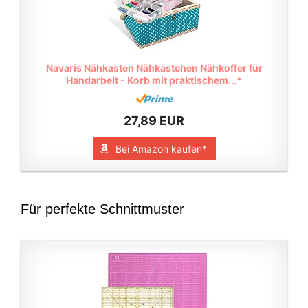
Navaris Nähkasten Nähkästchen Nähkoffer für
Handarbeit - Korb mit praktischem...*
27,89 EUR
Bei Amazon kaufen*
Für perfekte Schnittmuster