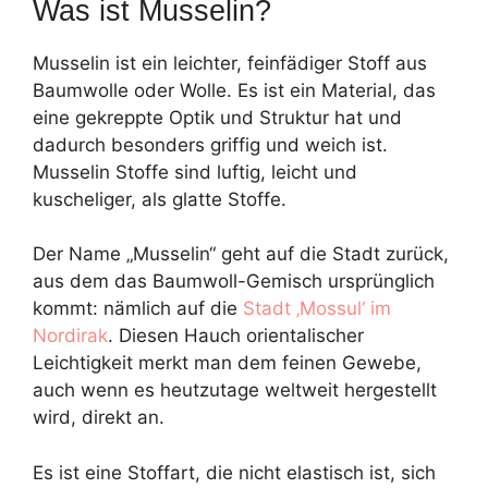
Was ist Musselin?
Musselin ist ein leichter, feinfädiger Stoff aus
Baumwolle oder Wolle. Es ist ein Material, das
eine gekreppte Optik und Struktur hat und
dadurch besonders griffig und weich ist.
Musselin Stoffe sind luftig, leicht und
kuscheliger, als glatte Stoffe.
Der Name „Musselin“ geht auf die Stadt zurück,
aus dem das Baumwoll-Gemisch ursprünglich
kommt: nämlich auf die
Stadt ‚Mossul‘ im
Nordirak
. Diesen Hauch orientalischer
Leichtigkeit merkt man dem feinen Gewebe,
auch wenn es heutzutage weltweit hergestellt
wird, direkt an.
Es ist eine Stoffart, die nicht elastisch ist, sich