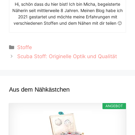
Hi, schön dass du hier bist! Ich bin Micha, begeisterte
Näherin seit mittlerweile 8 Jahren. Meinen Blog habe ich
2021 gestartet und möchte meine Erfahrungen mit
verschiedenen Stoffen und dem Nähen mit dir teilen 🙂
Kategorien
Stoffe
Scuba Stoff: Originelle Optik und Qualität
Aus dem Nähkästchen
ANGEBOT