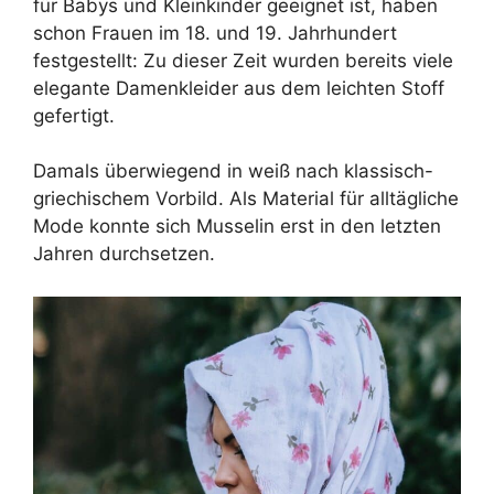
für Babys und Kleinkinder geeignet ist, haben
schon Frauen im 18. und 19. Jahrhundert
festgestellt: Zu dieser Zeit wurden bereits viele
elegante Damenkleider aus dem leichten Stoff
gefertigt.
Damals überwiegend in weiß nach klassisch-
griechischem Vorbild. Als Material für alltägliche
Mode konnte sich Musselin erst in den letzten
Jahren durchsetzen.