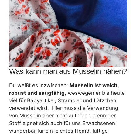
Was kann man aus Musselin nähen?
Du weißt es inzwischen:
Musselin ist weich,
robust und saugfähig
, weswegen er bis heute
viel für Babyartikel, Strampler und Lätzchen
verwendet wird. Hier muss die Verwendung
von Musselin aber nicht aufhören, denn der
Stoff eignet sich auch für uns Erwachsenen
wunderbar für ein leichtes Hemd, luftige