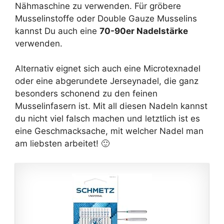
Nähmaschine zu verwenden. Für gröbere
Musselinstoffe oder Double Gauze Musselins
kannst Du auch eine
70-90er Nadelstärke
verwenden.
Alternativ eignet sich auch eine Microtexnadel
oder eine abgerundete Jerseynadel, die ganz
besonders schonend zu den feinen
Musselinfasern ist. Mit all diesen Nadeln kannst
du nicht viel falsch machen und letztlich ist es
eine Geschmacksache, mit welcher Nadel man
am liebsten arbeitet! 🙂