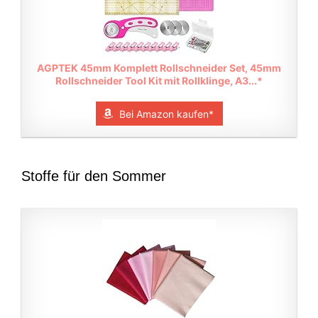
AGPTEK 45mm Komplett Rollschneider Set, 45mm
Rollschneider Tool Kit mit Rollklinge, A3...*
Bei Amazon kaufen*
Stoffe für den Sommer