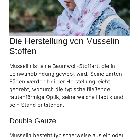
Die Herstellung von Musselin
Stoffen
Musselin ist eine Baumwoll-Stoffart, die in
Leinwandbindung gewebt wird. Seine zarten
Fäden werden bei der Herstellung leicht
gedreht, wodurch die typische fließende
rautenförmige Optik, seine weiche Haptik und
sein Stand entstehen.
Double Gauze
Musselin besteht typischerweise aus ein oder