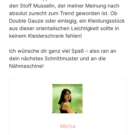
den Stoff Musselin, der meiner Meinung nach
absolut zurecht zum Trend geworden ist. Ob
Double Gauze oder einlagig, ein Kleidungsstück
aus dieser orientalischen Leichtigkeit sollte in
keinem Kleiderschrank fehlen!
Ich wünsche dir ganz viel Spaß – also ran an
dein nächstes Schnittmuster und an die
Nähmaschine!
Micha