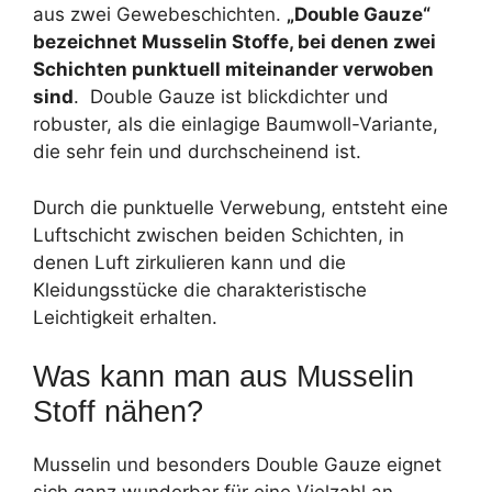
aus zwei Gewebeschichten.
„Double Gauze“
bezeichnet Musselin Stoffe, bei denen zwei
Schichten punktuell miteinander verwoben
sind
. Double Gauze ist blickdichter und
robuster, als die einlagige Baumwoll-Variante,
die sehr fein und durchscheinend ist.
Durch die punktuelle Verwebung, entsteht eine
Luftschicht zwischen beiden Schichten, in
denen Luft zirkulieren kann und die
Kleidungsstücke die charakteristische
Leichtigkeit erhalten.
Was kann man aus Musselin
Stoff nähen?
Musselin und besonders Double Gauze eignet