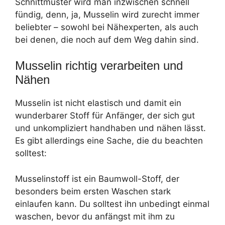
Schnittmuster wird man inzwischen schnell
fündig, denn, ja, Musselin wird zurecht immer
beliebter – sowohl bei Nähexperten, als auch
bei denen, die noch auf dem Weg dahin sind.
Musselin richtig verarbeiten und
Nähen
Musselin ist nicht elastisch und damit ein
wunderbarer Stoff für Anfänger, der sich gut
und unkompliziert handhaben und nähen lässt.
Es gibt allerdings eine Sache, die du beachten
solltest:
Musselinstoff ist ein Baumwoll-Stoff, der
besonders beim ersten Waschen stark
einlaufen kann. Du solltest ihn unbedingt einmal
waschen, bevor du anfängst mit ihm zu