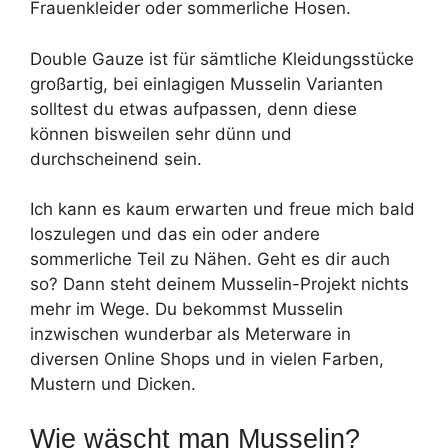
Frauenkleider oder sommerliche Hosen.
Double Gauze ist für sämtliche Kleidungsstücke
großartig, bei einlagigen Musselin Varianten
solltest du etwas aufpassen, denn diese
können bisweilen sehr dünn und
durchscheinend sein.
Ich kann es kaum erwarten und freue mich bald
loszulegen und das ein oder andere
sommerliche Teil zu Nähen. Geht es dir auch
so? Dann steht deinem Musselin-Projekt nichts
mehr im Wege. Du bekommst Musselin
inzwischen wunderbar als Meterware in
diversen Online Shops und in vielen Farben,
Mustern und Dicken.
Wie wäscht man Musselin?