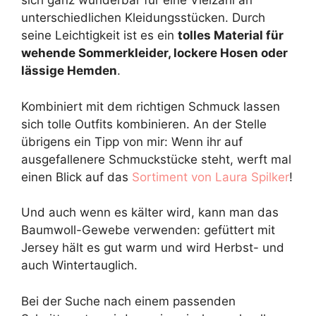
sich ganz wunderbar für eine Vielzahl an
unterschiedlichen Kleidungsstücken. Durch
seine Leichtigkeit ist es ein
tolles Material für
wehende Sommerkleider, lockere Hosen oder
lässige Hemden
.
Kombiniert mit dem richtigen Schmuck lassen
sich tolle Outfits kombinieren. An der Stelle
übrigens ein Tipp von mir: Wenn ihr auf
ausgefallenere Schmuckstücke steht, werft mal
einen Blick auf das
Sortiment von Laura Spilker
!
Und auch wenn es kälter wird, kann man das
Baumwoll-Gewebe verwenden: gefüttert mit
Jersey hält es gut warm und wird Herbst- und
auch Wintertauglich.
Bei der Suche nach einem passenden