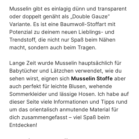
Musselin gibt es einlagig dünn und transparent
oder doppelt genäht als „Double Gauze“
Variante. Es ist eine Baumwoll-Stoffart mit
Potenzial zu deinem neuen Lieblings- und
Trendstoff, die nicht nur Spaß beim Nähen
macht, sondern auch beim Tragen.
Lange Zeit wurde Musselin hauptsächlich für
Babytücher und Lätzchen verwendet, wie du
sehen wirst, eignen sich
Musselin Stoffe
aber
auch perfekt für leichte Blusen, wehende
Sommerkleider und lässige Hosen. Ich habe auf
dieser Seite viele Informationen und Tipps rund
um das orientalisch anmutende Material für
dich zusammengefasst – viel Spaß beim
Entdecken!