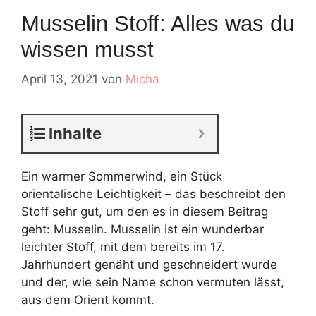
Musselin Stoff: Alles was du
wissen musst
April 13, 2021
von
Micha
Inhalte
Ein warmer Sommerwind, ein Stück
orientalische Leichtigkeit – das beschreibt den
Stoff sehr gut, um den es in diesem Beitrag
geht: Musselin. Musselin ist ein wunderbar
leichter Stoff, mit dem bereits im 17.
Jahrhundert genäht und geschneidert wurde
und der, wie sein Name schon vermuten lässt,
aus dem Orient kommt.