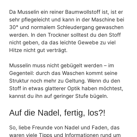
Da Musselin ein reiner Baumwollstoff ist, ist er
sehr pflegeleicht und kann in der Maschine bei
30° und normalem Schleudergang gewaschen
werden. In den Trockner solltest du den Stoff
nicht geben, da das leichte Gewebe zu viel
Hitze nicht gut verträgt.
Musselin muss nicht gebügelt werden – im
Gegenteil: durch das Waschen kommt seine
Struktur noch mehr zu Geltung. Wenn du den
Stoff in etwas glatterer Optik haben möchtest,
kannst du ihn auf geringer Stufe bügeln.
Auf die Nadel, fertig, los?!
So, liebe Freunde von Nadel und Faden, das
waren viele Tipps und Informationen rund um