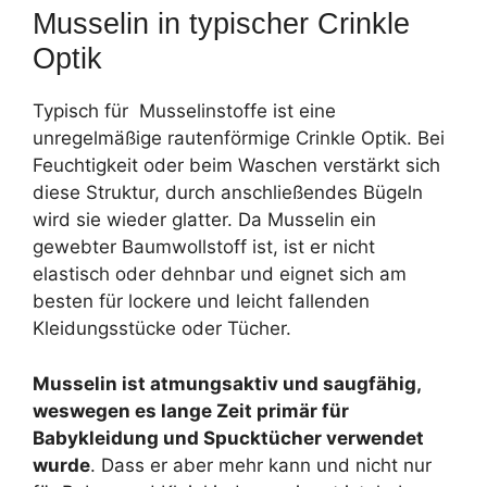
Musselin in typischer Crinkle
Optik
Typisch für Musselinstoffe ist eine
unregelmäßige rautenförmige Crinkle Optik. Bei
Feuchtigkeit oder beim Waschen verstärkt sich
diese Struktur, durch anschließendes Bügeln
wird sie wieder glatter. Da Musselin ein
gewebter Baumwollstoff ist, ist er nicht
elastisch oder dehnbar und eignet sich am
besten für lockere und leicht fallenden
Kleidungsstücke oder Tücher.
Musselin ist atmungsaktiv und saugfähig,
weswegen es lange Zeit primär für
Babykleidung und Spucktücher verwendet
wurde
. Dass er aber mehr kann und nicht nur